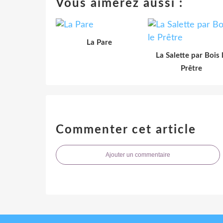
Vous aimerez aussi :
La Pare
La Salette par Bois 
Prêtre
Commenter cet article
Ajouter un commentaire