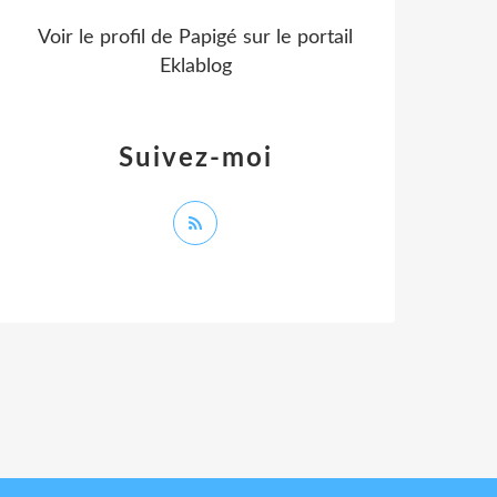
Voir le profil de
Papigé
sur le portail
Eklablog
Suivez-moi