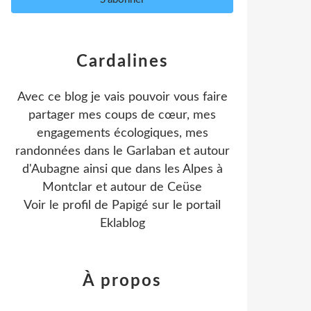
Cardalines
Avec ce blog je vais pouvoir vous faire
partager mes coups de cœur, mes
engagements écologiques, mes
randonnées dans le Garlaban et autour
d'Aubagne ainsi que dans les Alpes à
Montclar et autour de Ceüse
Voir le profil de
Papigé
sur le portail
Eklablog
À propos