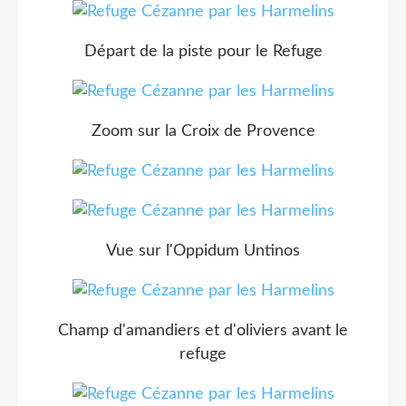
Départ de la piste pour le Refuge
Zoom sur la Croix de Provence
Vue sur l'Oppidum Untinos
Champ d'amandiers et d'oliviers avant le
refuge