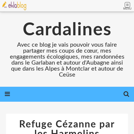
MENU
Cardalines
Avec ce blog je vais pouvoir vous faire
partager mes coups de cœur, mes
engagements écologiques, mes randonnées
dans le Garlaban et autour d'Aubagne ainsi
que dans les Alpes à Montclar et autour de
Ceüse
Refuge Cézanne par