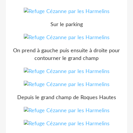
Sur le parking
On prend à gauche puis ensuite à droite pour
contourner le grand champ
Depuis le grand champ de Roques Hautes