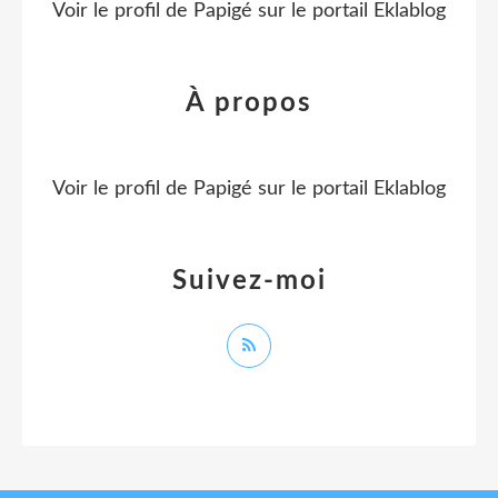
Voir le profil de
Papigé
sur le portail Eklablog
À propos
Voir le profil de
Papigé
sur le portail Eklablog
Suivez-moi