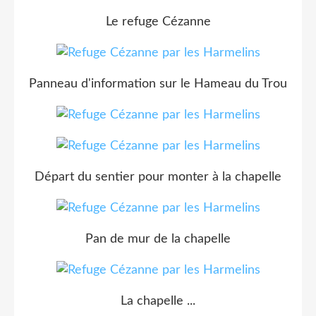
Le refuge Cézanne
Panneau d'information sur le Hameau du Trou
Départ du sentier pour monter à la chapelle
Pan de mur de la chapelle
La chapelle ...