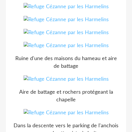
Ruine d'une des maisons du hameau et aire
de battage
Aire de battage et rochers protégeant la
chapelle
Dans la descente vers le parking de l'anchois