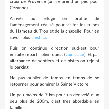
croix de Provence (on se prend un peu pour
Cézanne).
Arrivés au refuge on profite de
l'aménagement réalisé pour visiter les ruines
du Hameau du Trou et de la chapelle. Pour en
savoir plus
c'est ici
.
Puis on continue direction sud-est pour
ensuite repartir plein ouest (
voir tracé
). Et par
alternance de sentiers et de pistes on rejoint
le parking.
Ne pas oublier de temps en temps de se
retourner pour admirer la Sainte Victoire.
Un peu moins de 7 km pour un dénivelé d'un
peu plus de 200m, c'est très abordable en
famille ...