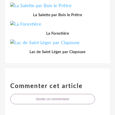
La Salette par Bois le Prêtre
La Forestière
Lac de Saint Léger par Clapouse
Commenter cet article
Ajouter un commentaire