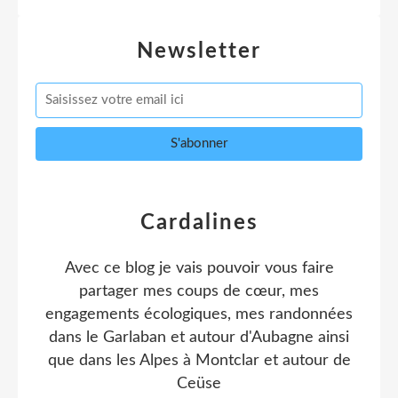
Newsletter
Cardalines
Avec ce blog je vais pouvoir vous faire
partager mes coups de cœur, mes
engagements écologiques, mes randonnées
dans le Garlaban et autour d'Aubagne ainsi
que dans les Alpes à Montclar et autour de
Ceüse