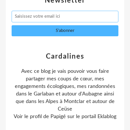
Newsletter
Cardalines
Avec ce blog je vais pouvoir vous faire
partager mes coups de cœur, mes
engagements écologiques, mes randonnées
dans le Garlaban et autour d'Aubagne ainsi
que dans les Alpes à Montclar et autour de
Ceüse
Voir le profil de
Papigé
sur le portail Eklablog