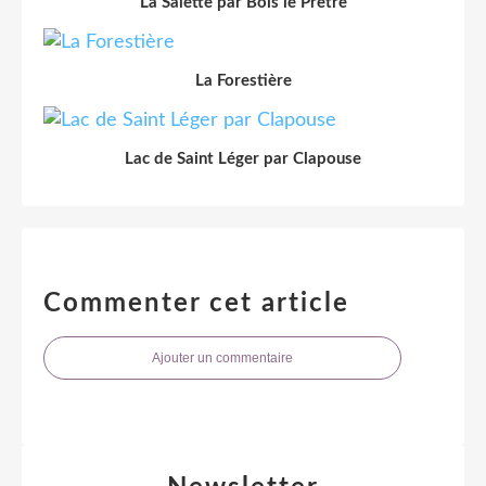
La Salette par Bois le Prêtre
La Forestière
Lac de Saint Léger par Clapouse
Commenter cet article
Ajouter un commentaire