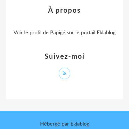
À propos
Voir le profil de
Papigé
sur le portail Eklablog
Suivez-moi
Hébergé par
Eklablog