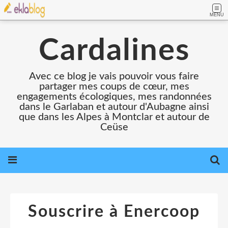
MENU
Cardalines
Avec ce blog je vais pouvoir vous faire
partager mes coups de cœur, mes
engagements écologiques, mes randonnées
dans le Garlaban et autour d'Aubagne ainsi
que dans les Alpes à Montclar et autour de
Ceüse
Souscrire à Enercoop