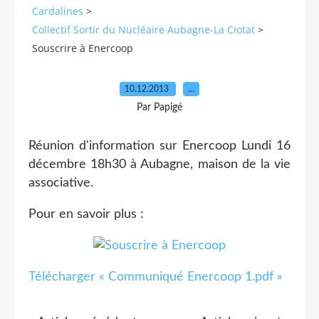
Cardalines
>
Collectif Sortir du Nucléaire Aubagne-La Ciotat
>
Souscrire à Enercoop
10.12.2013
…
Par Papigé
Réunion d'information sur Enercoop Lundi 16
décembre 18h30 à Aubagne, maison de la vie
associative.
Pour en savoir plus :
Télécharger « Communiqué Enercoop 1.pdf »