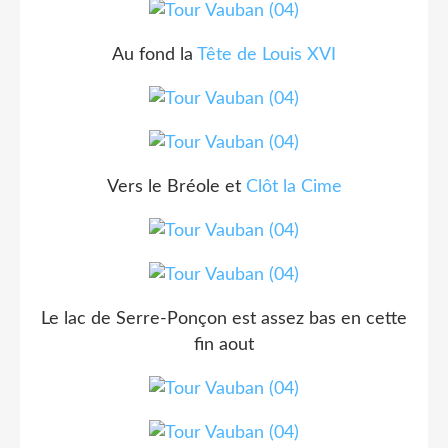
Au fond la
Tête de Louis XVI
Vers le Bréole et
Clôt la Cime
Le lac de Serre-Ponçon est assez bas en cette
fin aout