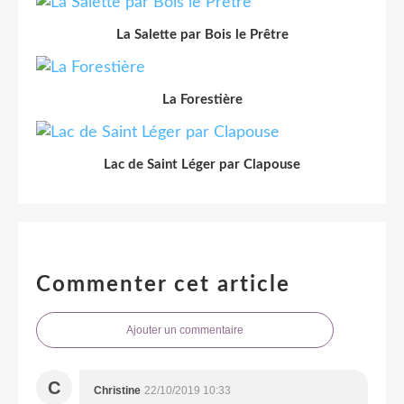
La Salette par Bois le Prêtre
La Forestière
Lac de Saint Léger par Clapouse
Commenter cet article
Ajouter un commentaire
C
Christine
22/10/2019 10:33