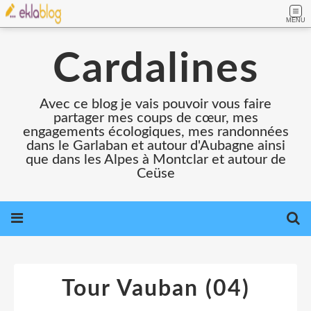
MENU
Cardalines
Avec ce blog je vais pouvoir vous faire
partager mes coups de cœur, mes
engagements écologiques, mes randonnées
dans le Garlaban et autour d'Aubagne ainsi
que dans les Alpes à Montclar et autour de
Ceüse
Tour Vauban (04)