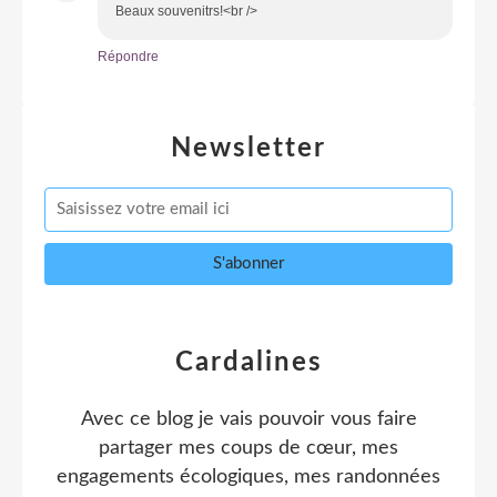
Beaux souvenitrs!<br />
Répondre
Newsletter
Cardalines
Avec ce blog je vais pouvoir vous faire
partager mes coups de cœur, mes
engagements écologiques, mes randonnées