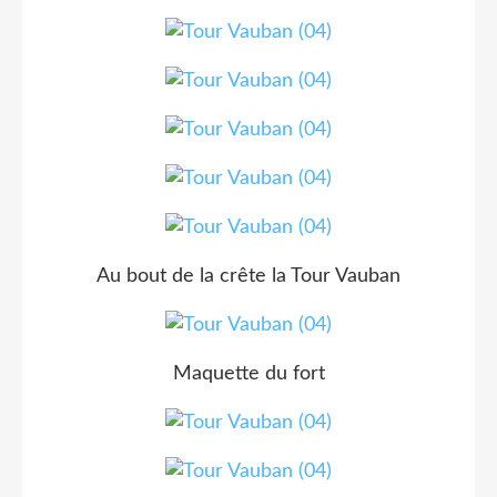
Au bout de la crête la Tour Vauban
Maquette du fort