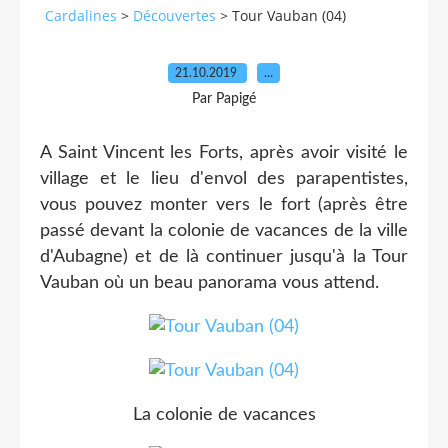
Cardalines
>
Découvertes
>
Tour Vauban (04)
21.10.2019
…
Par Papigé
A Saint Vincent les Forts, après avoir visité le
village et le lieu d'envol des parapentistes,
vous pouvez monter vers le fort (après être
passé devant la colonie de vacances de la ville
d'Aubagne) et de là continuer jusqu'à la Tour
Vauban où un beau panorama vous attend.
La colonie de vacances