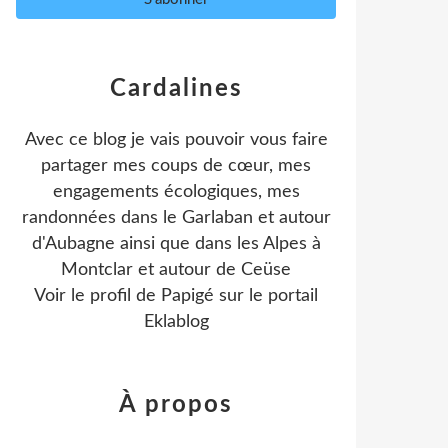
Cardalines
Avec ce blog je vais pouvoir vous faire
partager mes coups de cœur, mes
engagements écologiques, mes
randonnées dans le Garlaban et autour
d'Aubagne ainsi que dans les Alpes à
Montclar et autour de Ceüse
Voir le profil de
Papigé
sur le portail
Eklablog
À propos