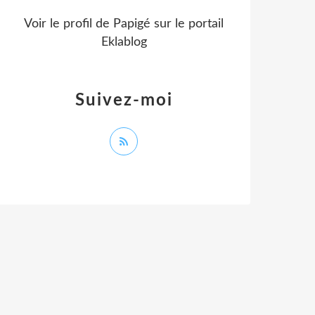
Voir le profil de
Papigé
sur le portail
Eklablog
Suivez-moi