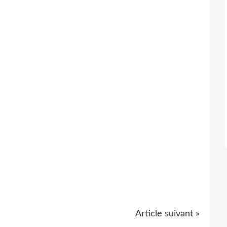
Article suivant »