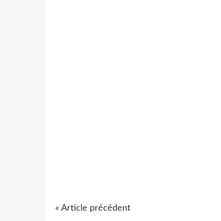
« Article précédent