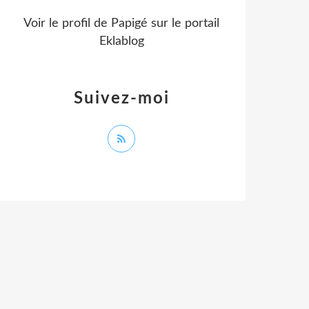
Voir le profil de
Papigé
sur le portail
Eklablog
Suivez-moi