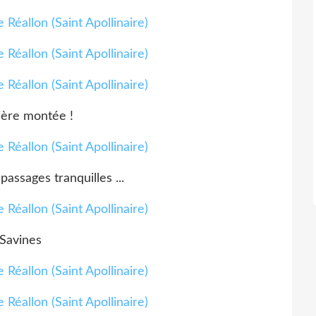
ère montée !
 passages tranquilles ...
Savines