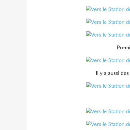
Premi
Il y a aussi des