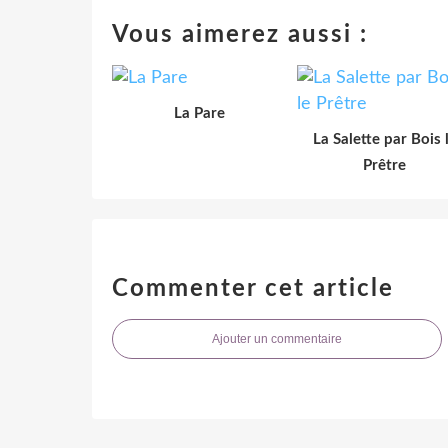
Vous aimerez aussi :
La Pare
La Salette par Bois 
Prêtre
Commenter cet article
Ajouter un commentaire