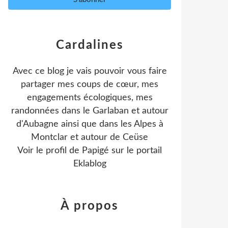
Cardalines
Avec ce blog je vais pouvoir vous faire
partager mes coups de cœur, mes
engagements écologiques, mes
randonnées dans le Garlaban et autour
d'Aubagne ainsi que dans les Alpes à
Montclar et autour de Ceüse
Voir le profil de
Papigé
sur le portail
Eklablog
À propos