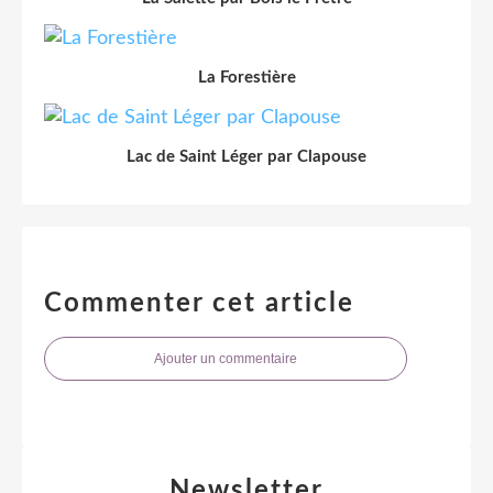
La Forestière
Lac de Saint Léger par Clapouse
Commenter cet article
Ajouter un commentaire
Newsletter