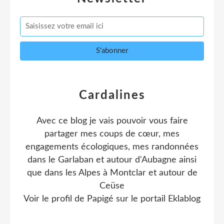
Cardalines
Avec ce blog je vais pouvoir vous faire
partager mes coups de cœur, mes
engagements écologiques, mes randonnées
dans le Garlaban et autour d'Aubagne ainsi
que dans les Alpes à Montclar et autour de
Ceüse
Voir le profil de
Papigé
sur le portail Eklablog