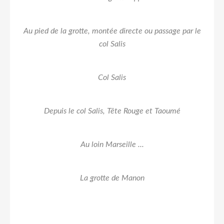
Au pied de la grotte, montée directe ou passage par le
col Salis
Col Salis
Depuis le col Salis, Tête Rouge et Taoumé
Au loin Marseille ...
La grotte de Manon