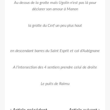
Au dessus de la grotte mais Ugolin n'est pas là pour
déclarer son amour à Manon
la grotte du Cerf un peu plus haut
en descendant barres du Saint Esprit et col d'Aubignane
A l'intersection des 4 sentiers prendre celui de droite
Le puits de Raimu