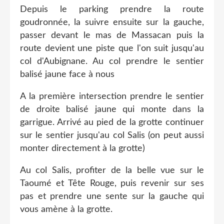
Depuis le parking prendre la route
goudronnée, la suivre ensuite sur la gauche,
passer devant le mas de Massacan puis la
route devient une piste que l'on suit jusqu'au
col d'Aubignane. Au col prendre le sentier
balisé jaune face à nous
A la première intersection prendre le sentier
de droite balisé jaune qui monte dans la
garrigue. Arrivé au pied de la grotte continuer
sur le sentier jusqu'au col Salis (on peut aussi
monter directement à la grotte)
Au col Salis, profiter de la belle vue sur le
Taoumé et Tête Rouge, puis revenir sur ses
pas et prendre une sente sur la gauche qui
vous amène à la grotte.