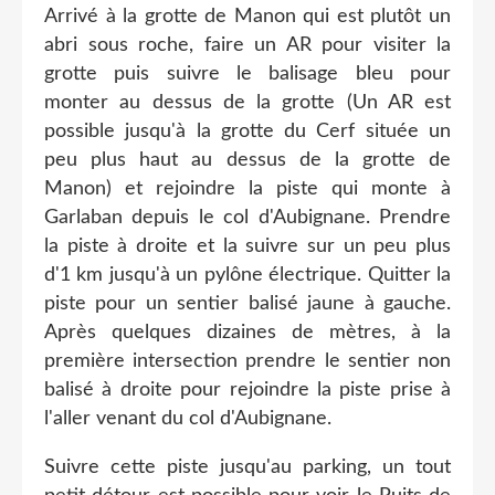
Arrivé à la grotte de Manon qui est plutôt un
abri sous roche, faire un AR pour visiter la
grotte puis suivre le balisage bleu pour
monter au dessus de la grotte (Un AR est
possible jusqu'à la grotte du Cerf située un
peu plus haut au dessus de la grotte de
Manon) et rejoindre la piste qui monte à
Garlaban depuis le col d'Aubignane. Prendre
la piste à droite et la suivre sur un peu plus
d'1 km jusqu'à un pylône électrique. Quitter la
piste pour un sentier balisé jaune à gauche.
Après quelques dizaines de mètres, à la
première intersection prendre le sentier non
balisé à droite pour rejoindre la piste prise à
l'aller venant du col d'Aubignane.
Suivre cette piste jusqu'au parking, un tout