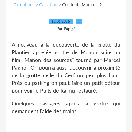
Cardalines
>
Garlaban
>
Grotte de Manon - 2
12.01.2026
…
Par Papigé
A nouveau à la découverte de la grotte du
Plantier appelée grotte de Manon suite au
film "Manon des sources" tourné par Marcel
Pagnol. On pourra aussi découvrir à proximité
de la grotte celle du Cerf un peu plus haut.
Près du parking on peut faire un petit détour
pour voir le Puits de Raimu restauré.
Quelques passages après la grotte qui
demandent l'aide des mains.