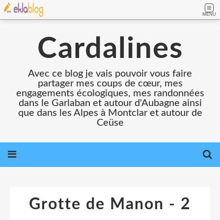
MENU
Cardalines
Avec ce blog je vais pouvoir vous faire
partager mes coups de cœur, mes
engagements écologiques, mes randonnées
dans le Garlaban et autour d'Aubagne ainsi
que dans les Alpes à Montclar et autour de
Ceüse
Grotte de Manon - 2