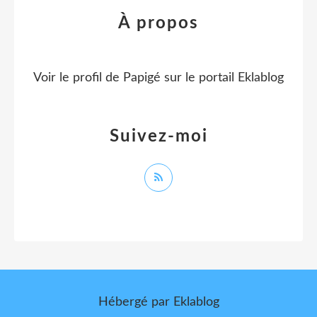
À propos
Voir le profil de
Papigé
sur le portail Eklablog
Suivez-moi
Hébergé par
Eklablog