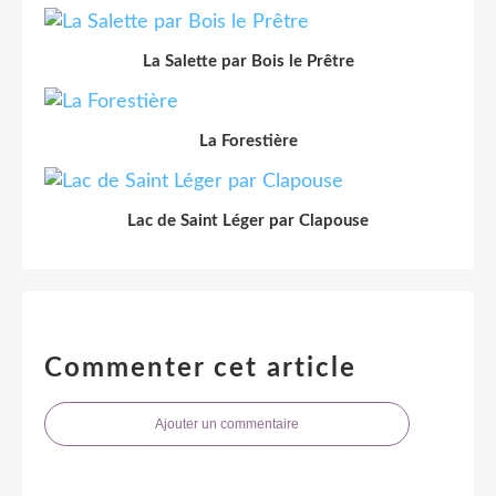
La Salette par Bois le Prêtre
La Forestière
Lac de Saint Léger par Clapouse
Commenter cet article
Ajouter un commentaire