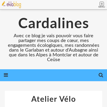
MENU
Cardalines
Avec ce blog je vais pouvoir vous faire
partager mes coups de cœur, mes
engagements écologiques, mes randonnées
dans le Garlaban et autour d'Aubagne ainsi
que dans les Alpes à Montclar et autour de
Ceüse
Atelier Vélo