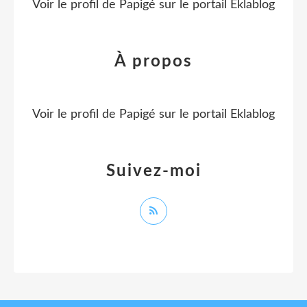
Voir le profil de
Papigé
sur le portail Eklablog
À propos
Voir le profil de
Papigé
sur le portail Eklablog
Suivez-moi