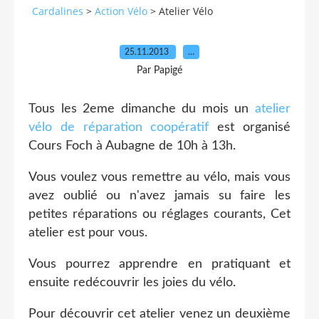
Cardalines
>
Action Vélo
>
Atelier Vélo
25.11.2013
…
Par Papigé
Tous les 2eme dimanche du mois un
atelier
vélo de réparation coopératif
est organisé
Cours Foch à Aubagne de 10h à 13h.
Vous voulez vous remettre au vélo, mais vous
avez oublié ou n'avez jamais su faire les
petites réparations ou réglages courants, Cet
atelier est pour vous.
Vous pourrez apprendre en pratiquant et
ensuite redécouvrir les joies du vélo.
Pour découvrir cet atelier venez un deuxième