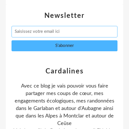
Newsletter
Cardalines
Avec ce blog je vais pouvoir vous faire
partager mes coups de cœur, mes
engagements écologiques, mes randonnées
dans le Garlaban et autour d'Aubagne ainsi
que dans les Alpes à Montclar et autour de
Ceüse