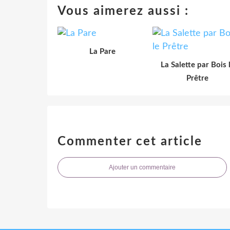
Vous aimerez aussi :
La Pare
La Salette par Bois 
Prêtre
Commenter cet article
Ajouter un commentaire