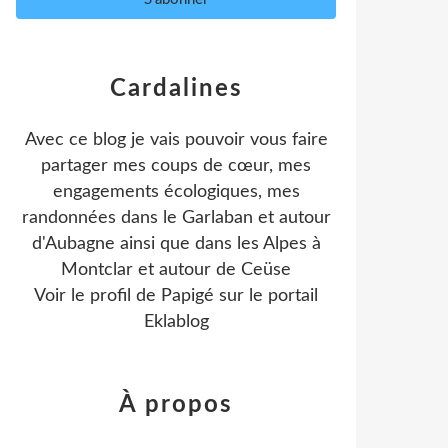
Cardalines
Avec ce blog je vais pouvoir vous faire
partager mes coups de cœur, mes
engagements écologiques, mes
randonnées dans le Garlaban et autour
d'Aubagne ainsi que dans les Alpes à
Montclar et autour de Ceüse
Voir le profil de
Papigé
sur le portail
Eklablog
À propos