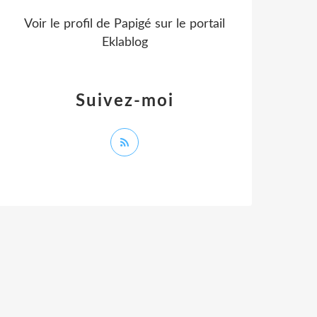
Voir le profil de
Papigé
sur le portail
Eklablog
Suivez-moi