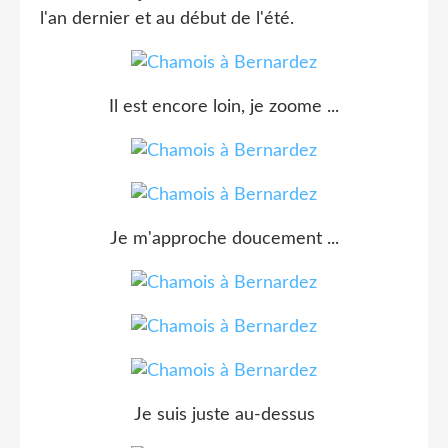
l'an dernier et au début de l'été.
Il est encore loin, je zoome ...
Je m'approche doucement ...
Je suis juste au-dessus