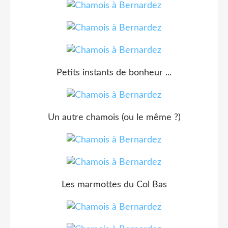
Petits instants de bonheur ...
Un autre chamois (ou le même ?)
Les marmottes du Col Bas