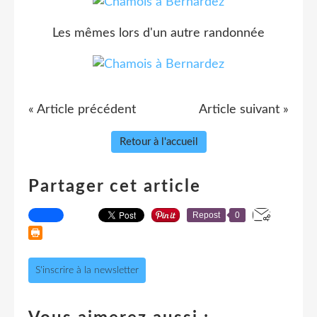
Les mêmes lors d'un autre randonnée
« Article précédent
Article suivant »
Retour à l'accueil
Partager cet article
Repost
0
S'inscrire à la newsletter