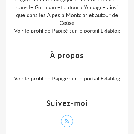
dans le Garlaban et autour d'Aubagne ainsi
que dans les Alpes à Montclar et autour de
Ceüse
Voir le profil de
Papigé
sur le portail Eklablog
À propos
Voir le profil de
Papigé
sur le portail Eklablog
Suivez-moi