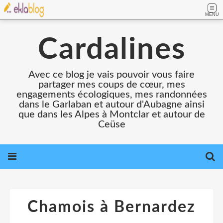
MENU
Cardalines
Avec ce blog je vais pouvoir vous faire
partager mes coups de cœur, mes
engagements écologiques, mes randonnées
dans le Garlaban et autour d'Aubagne ainsi
que dans les Alpes à Montclar et autour de
Ceüse
Chamois à Bernardez