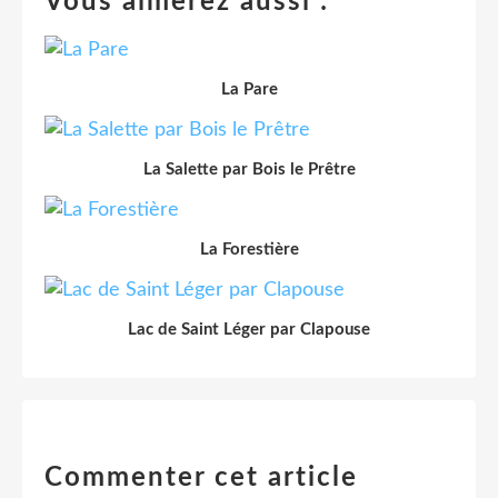
Vous aimerez aussi :
La Pare
La Salette par Bois le Prêtre
La Forestière
Lac de Saint Léger par Clapouse
Commenter cet article