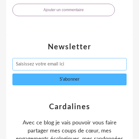
Ajouter un commentaire
Newsletter
Cardalines
Avec ce blog je vais pouvoir vous faire
partager mes coups de cœur, mes
engagements écologiques, mes randonnées