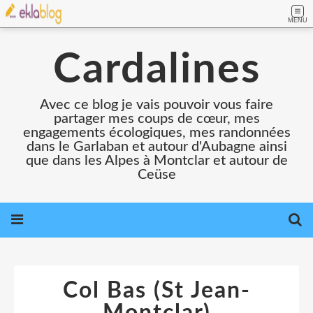
MENU
Cardalines
Avec ce blog je vais pouvoir vous faire
partager mes coups de cœur, mes
engagements écologiques, mes randonnées
dans le Garlaban et autour d'Aubagne ainsi
que dans les Alpes à Montclar et autour de
Ceüse
Col Bas (St Jean-