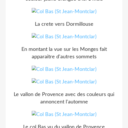
La crete vers Dormillouse
En montant la vue sur les Monges fait
apparaitre d'autres sommets
Le vallon de Provence avec des couleurs qui
annoncent l'automne
Le col Bas vu du vallon de Provence