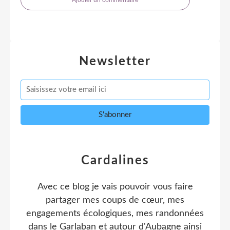
Newsletter
Cardalines
Avec ce blog je vais pouvoir vous faire
partager mes coups de cœur, mes
engagements écologiques, mes randonnées
dans le Garlaban et autour d'Aubagne ainsi