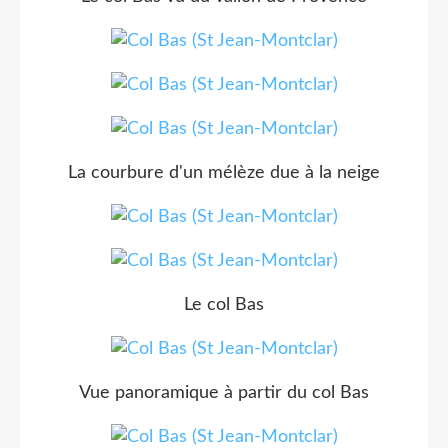
La courbure d'un mélèze due à la neige
Le col Bas
Vue panoramique à partir du col Bas