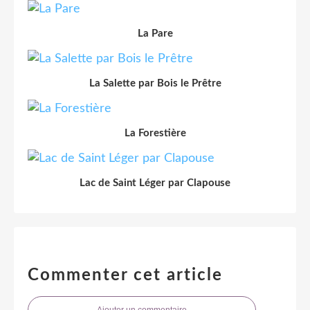
La Pare
La Salette par Bois le Prêtre
La Forestière
Lac de Saint Léger par Clapouse
Commenter cet article
Ajouter un commentaire