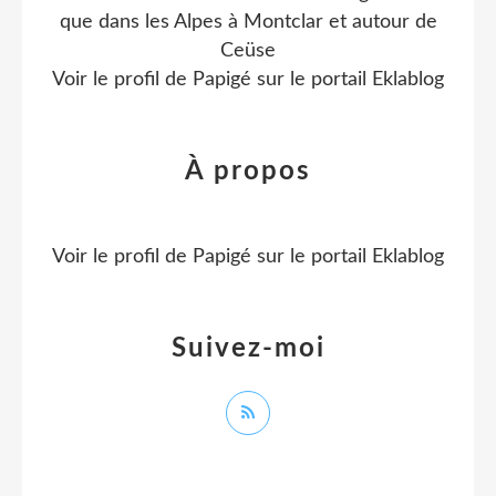
que dans les Alpes à Montclar et autour de
Ceüse
Voir le profil de
Papigé
sur le portail Eklablog
À propos
Voir le profil de
Papigé
sur le portail Eklablog
Suivez-moi