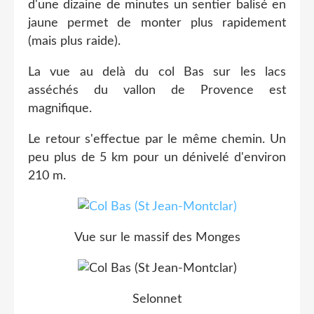
d'une dizaine de minutes un sentier balisé en
jaune permet de monter plus rapidement
(mais plus raide).
La vue au delà du col Bas sur les lacs
asséchés du vallon de Provence est
magnifique.
Le retour s'effectue par le même chemin. Un
peu plus de 5 km pour un dénivelé d'environ
210 m.
Vue sur le massif des Monges
Selonnet