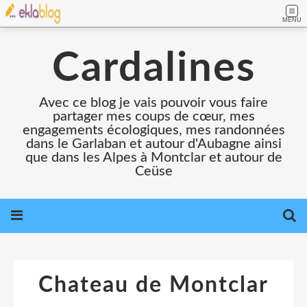
MENU
Cardalines
Avec ce blog je vais pouvoir vous faire
partager mes coups de cœur, mes
engagements écologiques, mes randonnées
dans le Garlaban et autour d'Aubagne ainsi
que dans les Alpes à Montclar et autour de
Ceüse
Chateau de Montclar