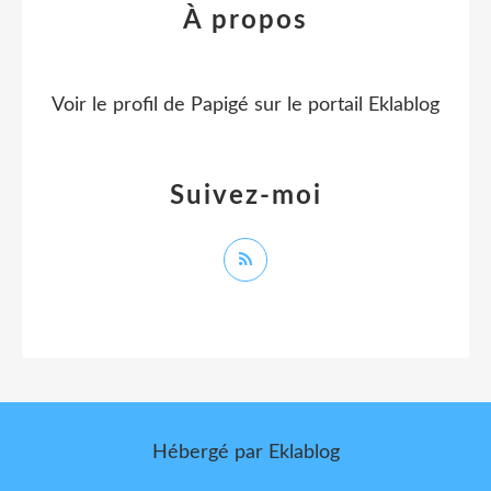
À propos
Voir le profil de
Papigé
sur le portail Eklablog
Suivez-moi
Hébergé par
Eklablog