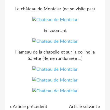
Le château de Montclar (ne se visite pas)
En zoomant
Hameau de la chapelle et sur la colline la
Salette (4eme randonnée ...)
« Article précédent
Article suivant »