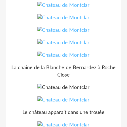
La chaine de la Blanche de Bernardez à Roche
Close
Le château apparait dans une trouée