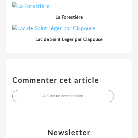
La Forestière
Lac de Saint Léger par Clapouse
Commenter cet article
Ajouter un commentaire
Newsletter