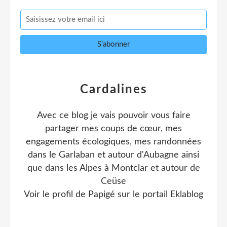
Cardalines
Avec ce blog je vais pouvoir vous faire
partager mes coups de cœur, mes
engagements écologiques, mes randonnées
dans le Garlaban et autour d'Aubagne ainsi
que dans les Alpes à Montclar et autour de
Ceüse
Voir le profil de
Papigé
sur le portail Eklablog