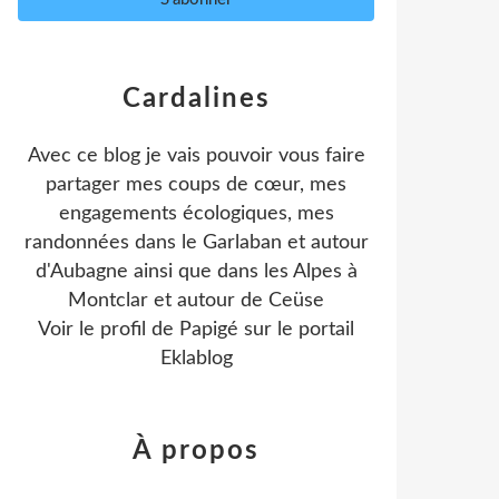
Cardalines
Avec ce blog je vais pouvoir vous faire
partager mes coups de cœur, mes
engagements écologiques, mes
randonnées dans le Garlaban et autour
d'Aubagne ainsi que dans les Alpes à
Montclar et autour de Ceüse
Voir le profil de
Papigé
sur le portail
Eklablog
À propos