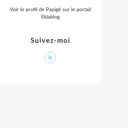
Voir le profil de
Papigé
sur le portail
Eklablog
Suivez-moi