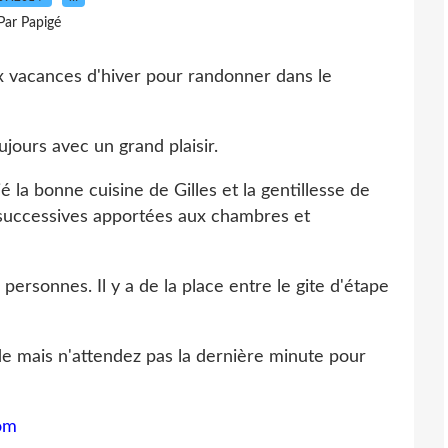
Par Papigé
 vacances d'hiver pour randonner dans le
jours avec un grand plaisir.
 la bonne cuisine de Gilles et la gentillesse de
ns successives apportées aux chambres et
ersonnes. Il y a de la place entre le gite d'étape
 mais n'attendez pas la dernière minute pour
om