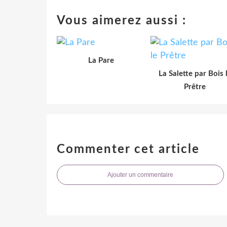
Vous aimerez aussi :
La Pare
La Salette par Bois 
Prêtre
Commenter cet article
Ajouter un commentaire