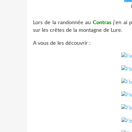
Lors de la randonnée au
Contras
j'en ai 
sur les crêtes de la montagne de Lure.
A vous de les découvrir :