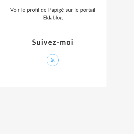
Voir le profil de
Papigé
sur le portail
Eklablog
Suivez-moi