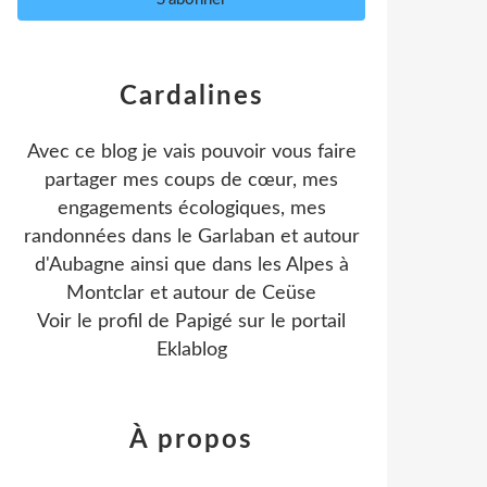
Cardalines
Avec ce blog je vais pouvoir vous faire
partager mes coups de cœur, mes
engagements écologiques, mes
randonnées dans le Garlaban et autour
d'Aubagne ainsi que dans les Alpes à
Montclar et autour de Ceüse
Voir le profil de
Papigé
sur le portail
Eklablog
À propos