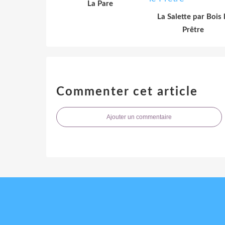
La Pare
La Salette par Bois 
Prêtre
Commenter cet article
Ajouter un commentaire