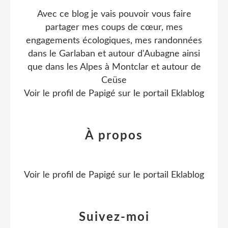
Avec ce blog je vais pouvoir vous faire
partager mes coups de cœur, mes
engagements écologiques, mes randonnées
dans le Garlaban et autour d'Aubagne ainsi
que dans les Alpes à Montclar et autour de
Ceüse
Voir le profil de
Papigé
sur le portail Eklablog
À propos
Voir le profil de
Papigé
sur le portail Eklablog
Suivez-moi