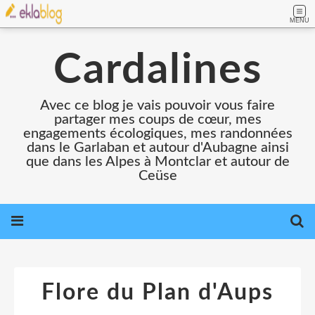
MENU
Cardalines
Avec ce blog je vais pouvoir vous faire
partager mes coups de cœur, mes
engagements écologiques, mes randonnées
dans le Garlaban et autour d'Aubagne ainsi
que dans les Alpes à Montclar et autour de
Ceüse
Flore du Plan d'Aups