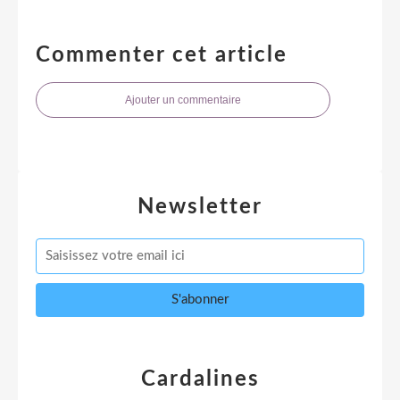
Commenter cet article
Ajouter un commentaire
Newsletter
Cardalines