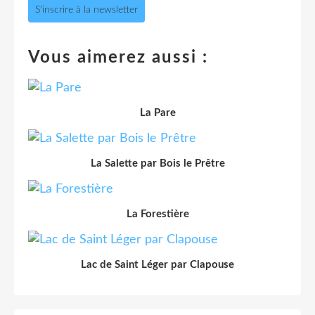
S'inscrire à la newsletter
Vous aimerez aussi :
La Pare
La Salette par Bois le Prêtre
La Forestière
Lac de Saint Léger par Clapouse