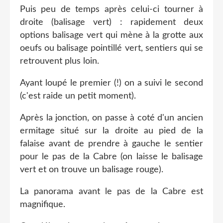
Puis peu de temps après celui-ci tourner à
droite (balisage vert) : rapidement deux
options balisage vert qui mène à la grotte aux
oeufs ou balisage pointillé vert, sentiers qui se
retrouvent plus loin.
Ayant loupé le premier (!) on a suivi le second
(c'est raide un petit moment).
Après la jonction, on passe à coté d'un ancien
ermitage situé sur la droite au pied de la
falaise avant de prendre à gauche le sentier
pour le pas de la Cabre (on laisse le balisage
vert et on trouve un balisage rouge).
La panorama avant le pas de la Cabre est
magnifique.