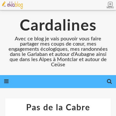
MENU
Cardalines
Avec ce blog je vais pouvoir vous faire
partager mes coups de cœur, mes
engagements écologiques, mes randonnées
dans le Garlaban et autour d'Aubagne ainsi
que dans les Alpes à Montclar et autour de
Ceüse
Pas de la Cabre