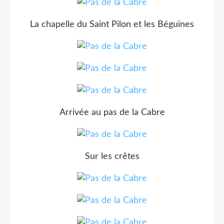
La chapelle du Saint Pilon et les Béguines
Arrivée au pas de la Cabre
Sur les crêtes