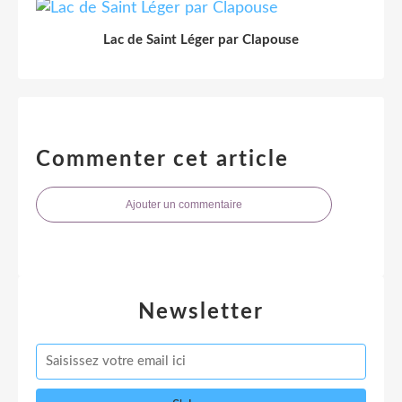
Lac de Saint Léger par Clapouse
Commenter cet article
Ajouter un commentaire
Newsletter