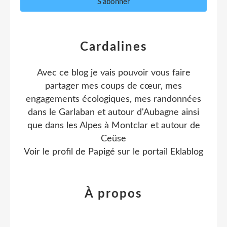
Cardalines
Avec ce blog je vais pouvoir vous faire
partager mes coups de cœur, mes
engagements écologiques, mes randonnées
dans le Garlaban et autour d'Aubagne ainsi
que dans les Alpes à Montclar et autour de
Ceüse
Voir le profil de
Papigé
sur le portail Eklablog
À propos