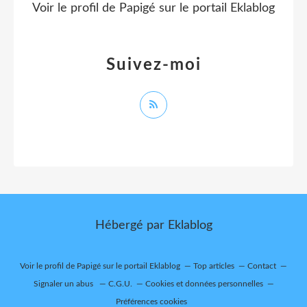
Voir le profil de
Papigé
sur le portail Eklablog
Suivez-moi
Hébergé par
Eklablog
Voir le profil de
Papigé
sur le portail Eklablog
Top articles
Contact
Signaler un abus
C.G.U.
Cookies et données personnelles
Préférences cookies