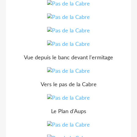
Vue depuis le banc devant l'ermitage
Vers le pas de la Cabre
Le Plan d'Aups