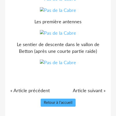
Les première antennes
Le sentier de descente dans le vallon de
Betton (après une courte partie raide)
« Article précédent
Article suivant »
Retour à l'accueil