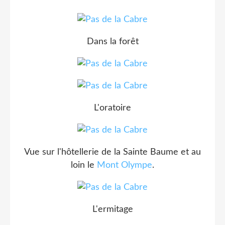
Dans la forêt
L'oratoire
Vue sur l'hôtellerie de la Sainte Baume et au
loin le
Mont Olympe
.
L'ermitage