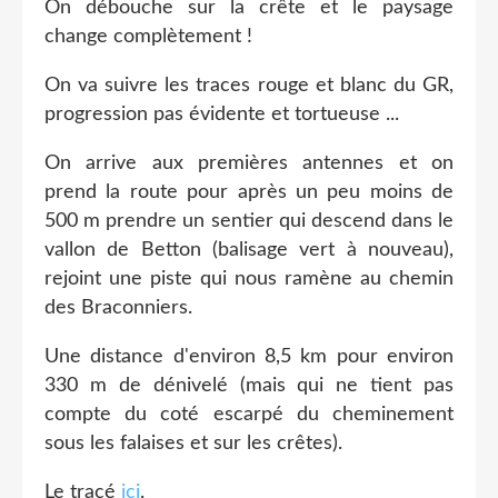
On débouche sur la crête et le paysage
change complètement !
On va suivre les traces rouge et blanc du GR,
progression pas évidente et tortueuse ...
On arrive aux premières antennes et on
prend la route pour après un peu moins de
500 m prendre un sentier qui descend dans le
vallon de Betton (balisage vert à nouveau),
rejoint une piste qui nous ramène au chemin
des Braconniers.
Une distance d'environ 8,5 km pour environ
330 m de dénivelé (mais qui ne tient pas
compte du coté escarpé du cheminement
sous les falaises et sur les crêtes).
Le tracé
ici
.