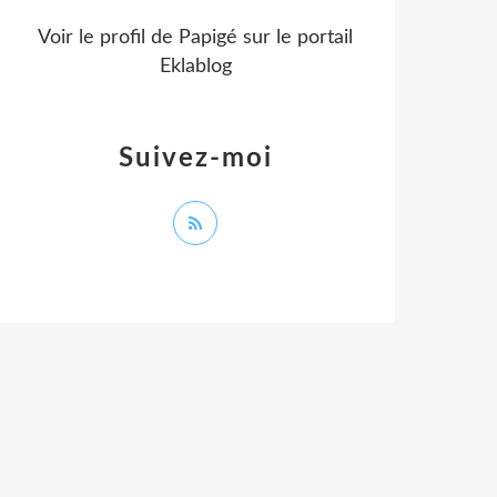
Voir le profil de
Papigé
sur le portail
Eklablog
Suivez-moi