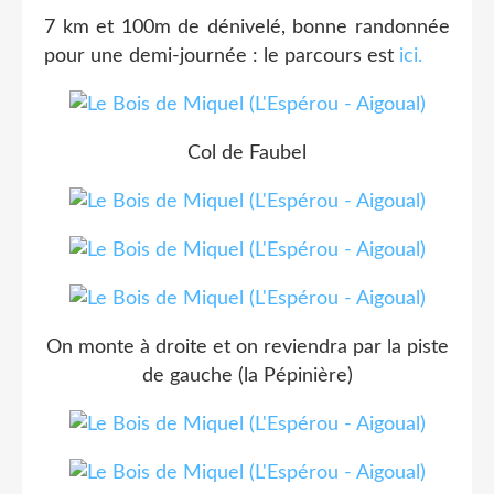
7 km et 100m de dénivelé, bonne randonnée
pour une demi-journée : le parcours est
ici.
Col de Faubel
On monte à droite et on reviendra par la piste
de gauche (la Pépinière)