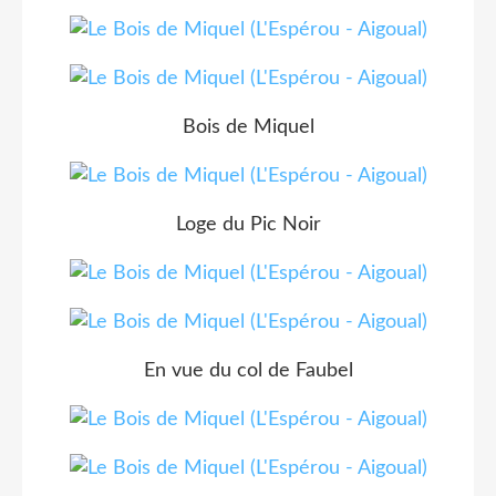
Bois de Miquel
Loge du Pic Noir
En vue du col de Faubel