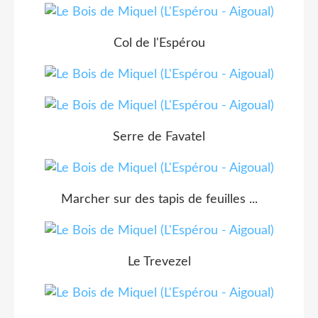
Col de l'Espérou
Serre de Favatel
Marcher sur des tapis de feuilles ...
Le Trevezel