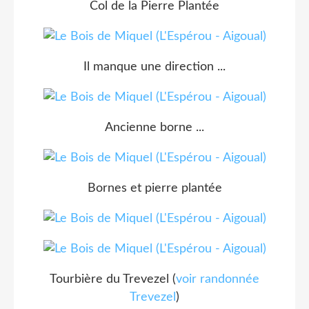
Col de la Pierre Plantée
Il manque une direction ...
Ancienne borne ...
Bornes et pierre plantée
Tourbière du Trevezel (
voir randonnée
Trevezel
)