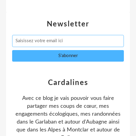
Newsletter
Cardalines
Avec ce blog je vais pouvoir vous faire
partager mes coups de cœur, mes
engagements écologiques, mes randonnées
dans le Garlaban et autour d'Aubagne ainsi
que dans les Alpes à Montclar et autour de