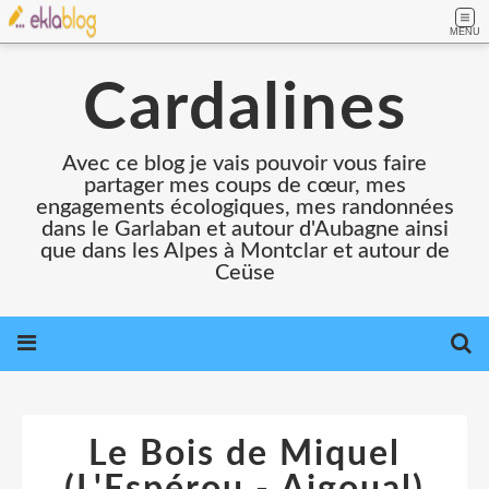
MENU
Cardalines
Avec ce blog je vais pouvoir vous faire
partager mes coups de cœur, mes
engagements écologiques, mes randonnées
dans le Garlaban et autour d'Aubagne ainsi
que dans les Alpes à Montclar et autour de
Ceüse
Le Bois de Miquel