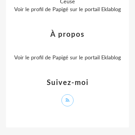
Ceüse
Voir le profil de
Papigé
sur le portail Eklablog
À propos
Voir le profil de
Papigé
sur le portail Eklablog
Suivez-moi