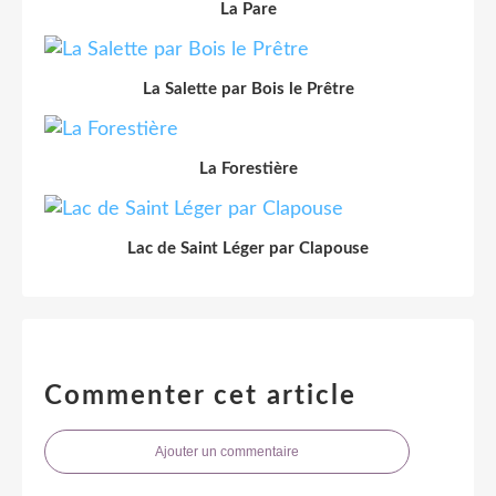
La Pare
La Salette par Bois le Prêtre
La Forestière
Lac de Saint Léger par Clapouse
Commenter cet article
Ajouter un commentaire