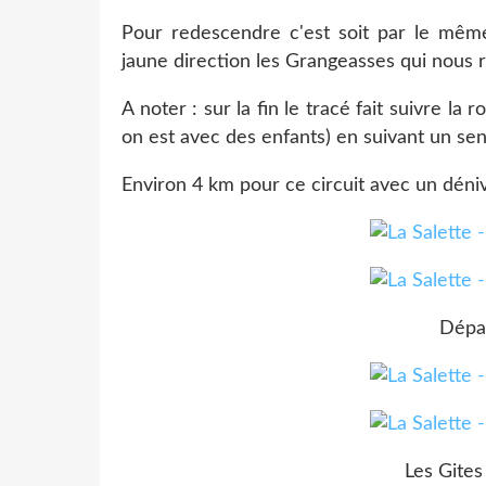
Pour redescendre c'est soit par le même
jaune direction les Grangeasses qui nous 
A noter : sur la fin le tracé fait suivre la 
on est avec des enfants) en suivant un sen
Environ 4 km pour ce circuit avec un déni
Dépar
Les Gites