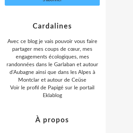
Cardalines
Avec ce blog je vais pouvoir vous faire
partager mes coups de cœur, mes
engagements écologiques, mes
randonnées dans le Garlaban et autour
d'Aubagne ainsi que dans les Alpes à
Montclar et autour de Ceüse
Voir le profil de
Papigé
sur le portail
Eklablog
À propos