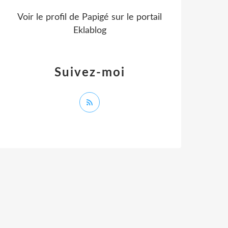
Voir le profil de
Papigé
sur le portail
Eklablog
Suivez-moi