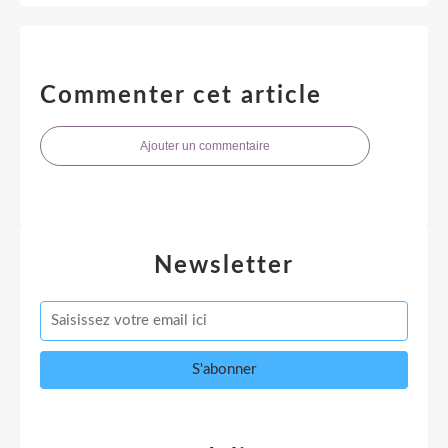
Commenter cet article
Ajouter un commentaire
Newsletter