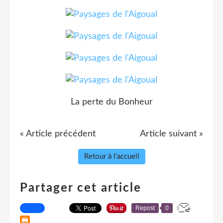
La perte du Bonheur
« Article précédent
Article suivant »
Retour à l'accueil
Partager cet article
Repost
0