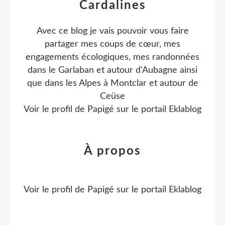
Cardalines
Avec ce blog je vais pouvoir vous faire
partager mes coups de cœur, mes
engagements écologiques, mes randonnées
dans le Garlaban et autour d'Aubagne ainsi
que dans les Alpes à Montclar et autour de
Ceüse
Voir le profil de
Papigé
sur le portail Eklablog
À propos
Voir le profil de
Papigé
sur le portail Eklablog