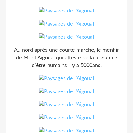
Au nord après une courte marche, le menhir
de Mont Aigoual qui atteste de la présence
d'être humains il y a 5000ans.