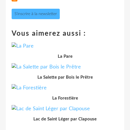
S'inscrire à la newsletter
Vous aimerez aussi :
La Pare
La Salette par Bois le Prêtre
La Forestière
Lac de Saint Léger par Clapouse