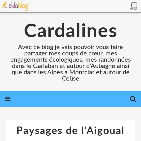
MENU
Cardalines
Avec ce blog je vais pouvoir vous faire
partager mes coups de cœur, mes
engagements écologiques, mes randonnées
dans le Garlaban et autour d'Aubagne ainsi
que dans les Alpes à Montclar et autour de
Ceüse
Paysages de l'Aigoual