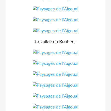
La vallée du Bonheur