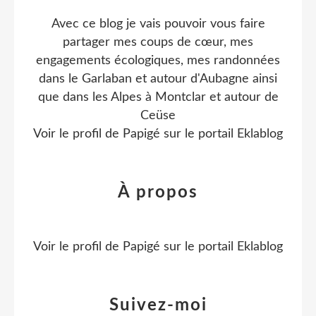
Avec ce blog je vais pouvoir vous faire
partager mes coups de cœur, mes
engagements écologiques, mes randonnées
dans le Garlaban et autour d'Aubagne ainsi
que dans les Alpes à Montclar et autour de
Ceüse
Voir le profil de
Papigé
sur le portail Eklablog
À propos
Voir le profil de
Papigé
sur le portail Eklablog
Suivez-moi