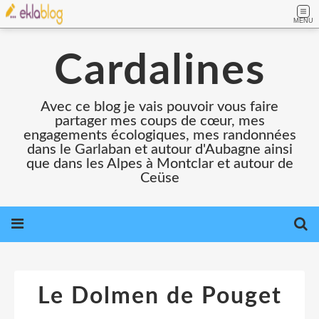
MENU
Cardalines
Avec ce blog je vais pouvoir vous faire
partager mes coups de cœur, mes
engagements écologiques, mes randonnées
dans le Garlaban et autour d'Aubagne ainsi
que dans les Alpes à Montclar et autour de
Ceüse
Le Dolmen de Pouget