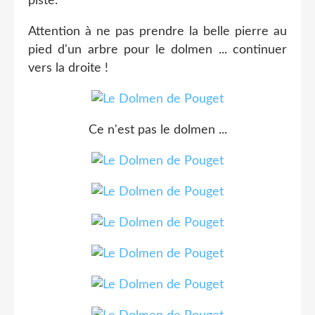
piste.
Attention à ne pas prendre la belle pierre au
pied d'un arbre pour le dolmen ... continuer
vers la droite !
Ce n'est pas le dolmen ...