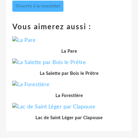
S'inscrire à la newsletter
Vous aimerez aussi :
La Pare
La Salette par Bois le Prêtre
La Forestière
Lac de Saint Léger par Clapouse