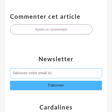
Commenter cet article
Ajouter un commentaire
Newsletter
Cardalines