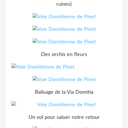
ruines)
Des orchis en fleurs
Balisage de la Via Domitia
Un vol pour saluer notre retour