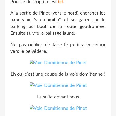
Pour le descriptif c'est
ici
.
A la sortie de Pinet (vers le nord) chercher les
panneaux "via domitia" et se garer sur le
parking au bout de la route goudronnée.
Ensuite suivre le balisage jaune.
Ne pas oublier de faire le petit aller-retour
vers le belvédère.
Eh oui c'est une coupe de la voie domitienne !
La suite devant nous