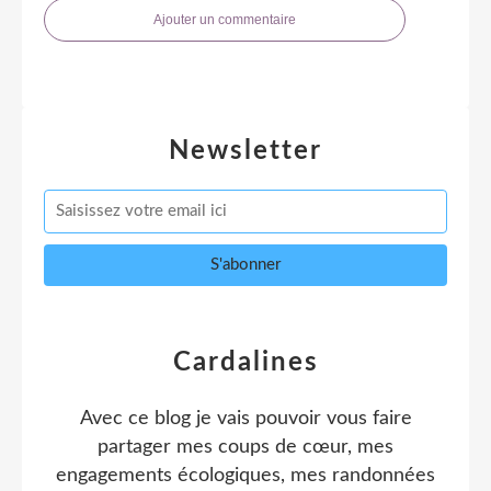
Ajouter un commentaire
Newsletter
Cardalines
Avec ce blog je vais pouvoir vous faire
partager mes coups de cœur, mes
engagements écologiques, mes randonnées