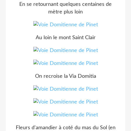
En se retournant quelques centaines de
mètre plus loin
Au loin le mont Saint Clair
On recroise la Via Domitia
Fleurs d'amandier à coté du mas du Sol (en