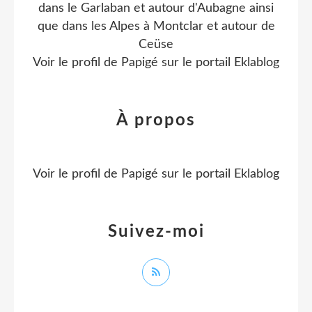
dans le Garlaban et autour d'Aubagne ainsi
que dans les Alpes à Montclar et autour de
Ceüse
Voir le profil de
Papigé
sur le portail Eklablog
À propos
Voir le profil de
Papigé
sur le portail Eklablog
Suivez-moi