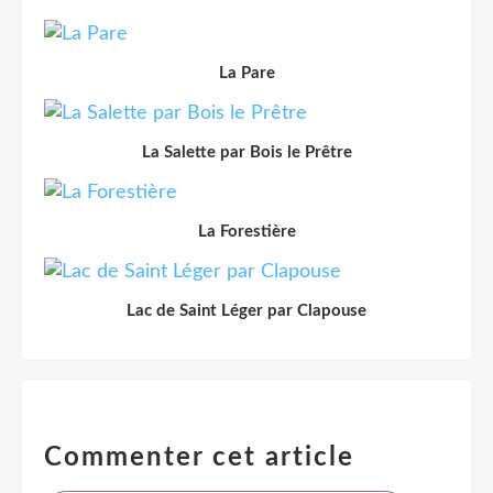
La Pare
La Salette par Bois le Prêtre
La Forestière
Lac de Saint Léger par Clapouse
Commenter cet article