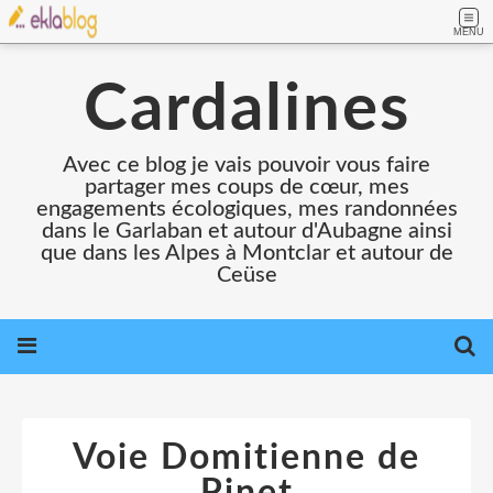
MENU
Cardalines
Avec ce blog je vais pouvoir vous faire
partager mes coups de cœur, mes
engagements écologiques, mes randonnées
dans le Garlaban et autour d'Aubagne ainsi
que dans les Alpes à Montclar et autour de
Ceüse
Voie Domitienne de