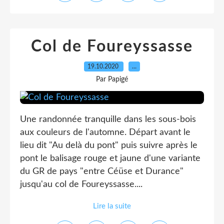
Col de Foureyssasse
19.10.2020
…
Par Papigé
Une randonnée tranquille dans les sous-bois
aux couleurs de l'automne. Départ avant le
lieu dit "Au delà du pont" puis suivre après le
pont le balisage rouge et jaune d'une variante
du GR de pays "entre Céüse et Durance"
jusqu'au col de Foureyssasse....
Lire la suite