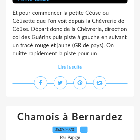
Et pour commencer la petite Céüse ou
Céüsette que l'on voit depuis la Chèvrerie de
Céüse. Départ donc de la Chèvrerie, direction
col des Guérins puis piste à gauche en suivant
un tracé rouge et jaune (GR de pays). On
quitte rapidement la piste pour un...
Lire la suite
Chamois à Bernardez
05.09.2020
…
Par Papigé