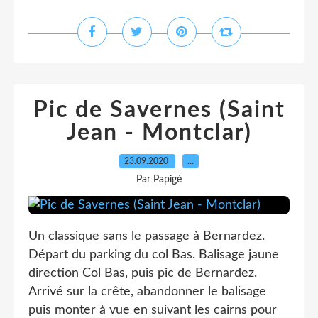
Pic de Savernes (Saint
Jean - Montclar)
23.09.2020
…
Par Papigé
Un classique sans le passage à Bernardez.
Départ du parking du col Bas. Balisage jaune
direction Col Bas, puis pic de Bernardez.
Arrivé sur la crête, abandonner le balisage
puis monter à vue en suivant les cairns pour