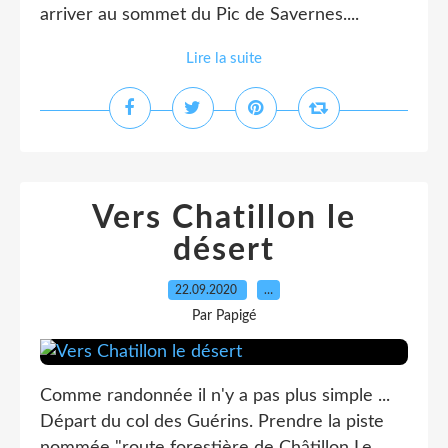
arriver au sommet du Pic de Savernes....
Lire la suite
Vers Chatillon le
désert
22.09.2020
…
Par Papigé
Comme randonnée il n'y a pas plus simple ...
Départ du col des Guérins. Prendre la piste