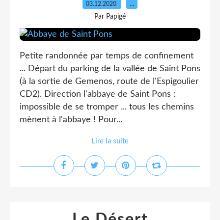
03.12.2020
…
Par Papigé
Petite randonnée par temps de confinement
... Départ du parking de la vallée de Saint Pons
(à la sortie de Gemenos, route de l'Espigoulier
CD2). Direction l'abbaye de Saint Pons :
impossible de se tromper ... tous les chemins
mènent à l'abbaye ! Pour...
Lire la suite
Le Désert