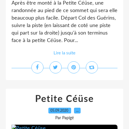
Après être monté à la Petite Céüse, une
randonnée au pied de ce sommet qui sera elle
beaucoup plus facile. Départ Col des Guérins,
suivre la piste (en laissant de coté une piste
qui part sur la droite) jusqu'à son terminus
face à la petite Céüse. Pour...
Lire la suite
Petite Céüse
05.09.2020
…
Par Papigé