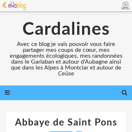
MENU
Cardalines
Avec ce blog je vais pouvoir vous faire
partager mes coups de cœur, mes
engagements écologiques, mes randonnées
dans le Garlaban et autour d'Aubagne ainsi
que dans les Alpes à Montclar et autour de
Ceüse
Abbaye de Saint Pons