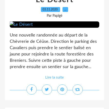
03.11.2020
…
Par Papigé
Une nouvelle randonnée au départ de la
Chèvrerie de Céüse. Direction le parking des
Cavaliers puis prendre le sentier balisé en
jaune pour rejoindre la route forestière des
Breniers. Suivre cette piste à gauche pour
prendre ensuite un sentier sur la gauche...
Lire la suite