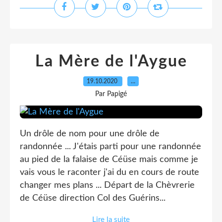
La Mère de l'Aygue
19.10.2020
…
Par Papigé
Un drôle de nom pour une drôle de
randonnée ... J'étais parti pour une randonnée
au pied de la falaise de Céüse mais comme je
vais vous le raconter j'ai du en cours de route
changer mes plans ... Départ de la Chèvrerie
de Céüse direction Col des Guérins...
Lire la suite