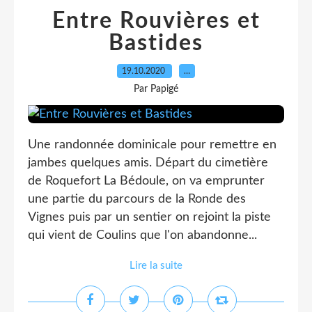
Entre Rouvières et
Bastides
19.10.2020
…
Par Papigé
Une randonnée dominicale pour remettre en
jambes quelques amis. Départ du cimetière
de Roquefort La Bédoule, on va emprunter
une partie du parcours de la Ronde des
Vignes puis par un sentier on rejoint la piste
qui vient de Coulins que l'on abandonne...
Lire la suite