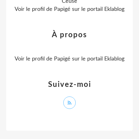
Ceüse
Voir le profil de
Papigé
sur le portail Eklablog
À propos
Voir le profil de
Papigé
sur le portail Eklablog
Suivez-moi