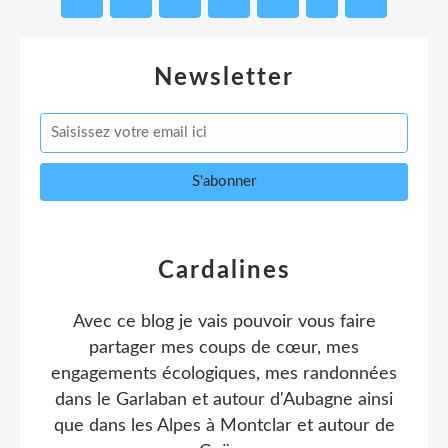
Newsletter
Cardalines
Avec ce blog je vais pouvoir vous faire
partager mes coups de cœur, mes
engagements écologiques, mes randonnées
dans le Garlaban et autour d'Aubagne ainsi
que dans les Alpes à Montclar et autour de