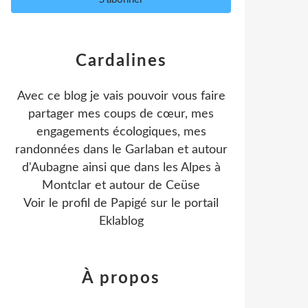
Cardalines
Avec ce blog je vais pouvoir vous faire
partager mes coups de cœur, mes
engagements écologiques, mes
randonnées dans le Garlaban et autour
d'Aubagne ainsi que dans les Alpes à
Montclar et autour de Ceüse
Voir le profil de
Papigé
sur le portail
Eklablog
À propos