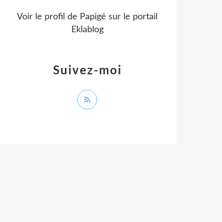
Voir le profil de
Papigé
sur le portail
Eklablog
Suivez-moi