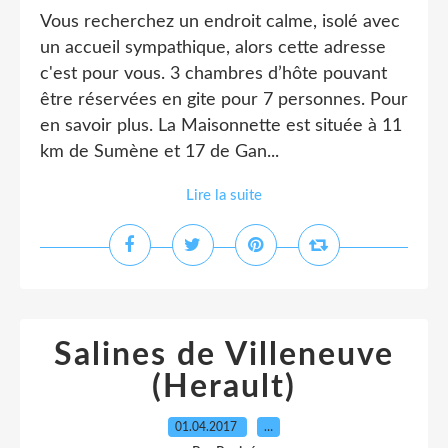
Vous recherchez un endroit calme, isolé avec
un accueil sympathique, alors cette adresse
c'est pour vous. 3 chambres d’hôte pouvant
être réservées en gite pour 7 personnes. Pour
en savoir plus. La Maisonnette est située à 11
km de Sumène et 17 de Gan...
Lire la suite
Salines de Villeneuve
(Herault)
01.04.2017
…