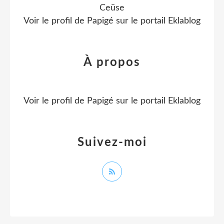
Ceüse
Voir le profil de
Papigé
sur le portail Eklablog
À propos
Voir le profil de
Papigé
sur le portail Eklablog
Suivez-moi