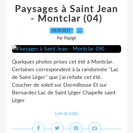
Paysages à Saint Jean
- Montclar (04)
04.09.2017
…
Par Papigé
Quelques photos prises cet été à Montclar.
Certaines correspondent à la randonnée "Lac
de Saint Léger" que j'ai refaite cet été.
Coucher de soleil sur Dormillouse Et sur
Bernardez Lac de Saint Léger Chapelle saint
Léger
Lire la suite