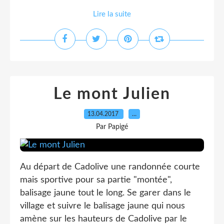
Lire la suite
Le mont Julien
13.04.2017
…
Par Papigé
Au départ de Cadolive une randonnée courte
mais sportive pour sa partie "montée",
balisage jaune tout le long. Se garer dans le
village et suivre le balisage jaune qui nous
amène sur les hauteurs de Cadolive par le