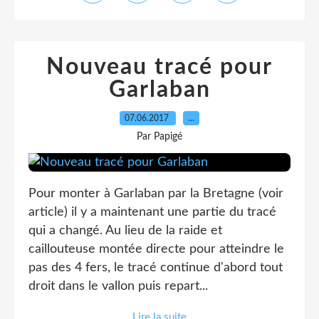
Nouveau tracé pour
Garlaban
07.06.2017
…
Par Papigé
Pour monter à Garlaban par la Bretagne (voir
article) il y a maintenant une partie du tracé
qui a changé. Au lieu de la raide et
caillouteuse montée directe pour atteindre le
pas des 4 fers, le tracé continue d'abord tout
droit dans le vallon puis repart...
Lire la suite