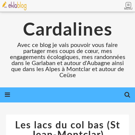
MENU
Cardalines
Avec ce blog je vais pouvoir vous faire
partager mes coups de cœur, mes
engagements écologiques, mes randonnées
dans le Garlaban et autour d'Aubagne ainsi
que dans les Alpes à Montclar et autour de
Ceüse
Les lacs du col bas (St