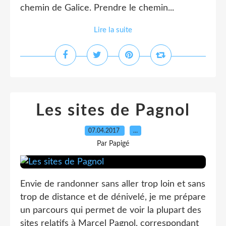
chemin de Galice. Prendre le chemin...
Lire la suite
Les sites de Pagnol
07.04.2017
…
Par Papigé
Envie de randonner sans aller trop loin et sans
trop de distance et de dénivelé, je me prépare
un parcours qui permet de voir la plupart des
sites relatifs à Marcel Pagnol, correspondant