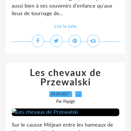
aussi bien à ses souvenirs d'enfance qu'aux
lieux de tournage de...
Lire la suite
Les chevaux de
Przewalski
03.04.2017
…
Par Papigé
Sur le causse Méjean entre les hameaux de