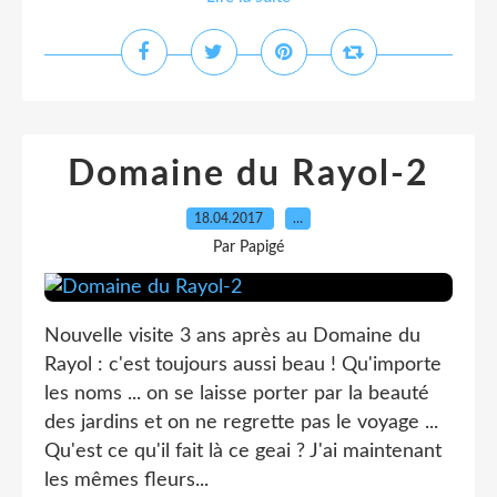
Domaine du Rayol-2
18.04.2017
…
Par Papigé
Nouvelle visite 3 ans après au Domaine du
Rayol : c'est toujours aussi beau ! Qu'importe
les noms ... on se laisse porter par la beauté
des jardins et on ne regrette pas le voyage ...
Qu'est ce qu'il fait là ce geai ? J'ai maintenant
les mêmes fleurs...