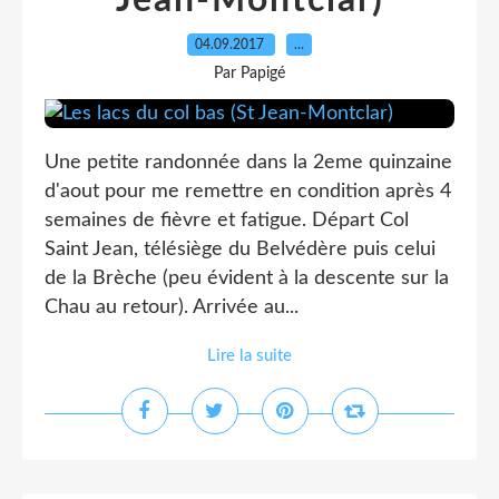
Jean-Montclar)
04.09.2017
…
Par Papigé
Une petite randonnée dans la 2eme quinzaine
d'aout pour me remettre en condition après 4
semaines de fièvre et fatigue. Départ Col
Saint Jean, télésiège du Belvédère puis celui
de la Brèche (peu évident à la descente sur la
Chau au retour). Arrivée au...
Lire la suite