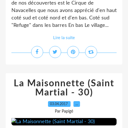
de nos découvertes est le Cirque de
Navacelles que nous avons apprécié d'en haut
coté sud et coté nord et d'en bas. Coté sud
"Refuge" dans les barres En bas Le village...
Lire la suite
La Maisonnette (Saint
Martial - 30)
03.04.2017
…
Par Papigé