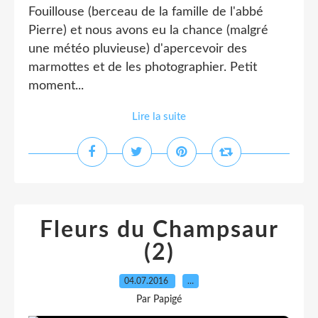
Fouillouse (berceau de la famille de l'abbé
Pierre) et nous avons eu la chance (malgré
une météo pluvieuse) d'apercevoir des
marmottes et de les photographier. Petit
moment...
Lire la suite
Fleurs du Champsaur
(2)
04.07.2016
…
Par Papigé