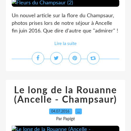
Un nouvel article sur la flore du Champsaur,
photos prises lors de notre séjour à Ancelle
fin juin 2016. Que dire d'autre que "admirer" !
Lire la suite
Le long de la Rouanne
(Ancelle - Champsaur)
04.07.2016
…
Par Papigé