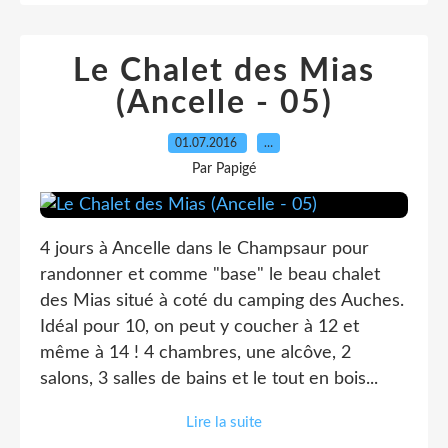
Le Chalet des Mias
(Ancelle - 05)
01.07.2016
…
Par Papigé
4 jours à Ancelle dans le Champsaur pour
randonner et comme "base" le beau chalet
des Mias situé à coté du camping des Auches.
Idéal pour 10, on peut y coucher à 12 et
même à 14 ! 4 chambres, une alcôve, 2
salons, 3 salles de bains et le tout en bois...
Lire la suite