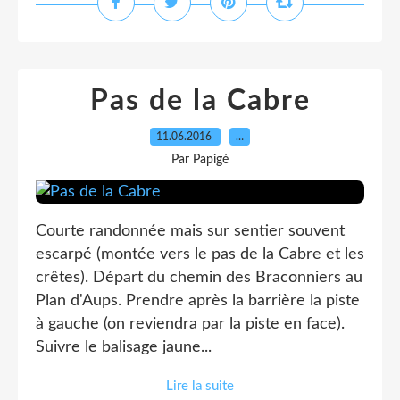
Pas de la Cabre
11.06.2016
…
Par Papigé
Courte randonnée mais sur sentier souvent
escarpé (montée vers le pas de la Cabre et les
crêtes). Départ du chemin des Braconniers au
Plan d'Aups. Prendre après la barrière la piste
à gauche (on reviendra par la piste en face).
Suivre le balisage jaune...
Lire la suite