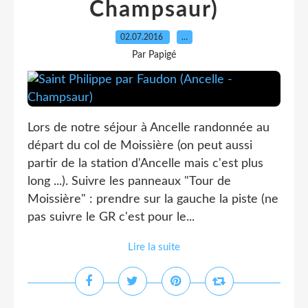
Champsaur)
02.07.2016
…
Par Papigé
Lors de notre séjour à Ancelle randonnée au
départ du col de Moissière (on peut aussi
partir de la station d'Ancelle mais c'est plus
long ...). Suivre les panneaux "Tour de
Moissière" : prendre sur la gauche la piste (ne
pas suivre le GR c'est pour le...
Lire la suite