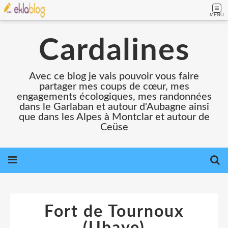
MENU
Cardalines
Avec ce blog je vais pouvoir vous faire
partager mes coups de cœur, mes
engagements écologiques, mes randonnées
dans le Garlaban et autour d'Aubagne ainsi
que dans les Alpes à Montclar et autour de
Ceüse
Fort de Tournoux