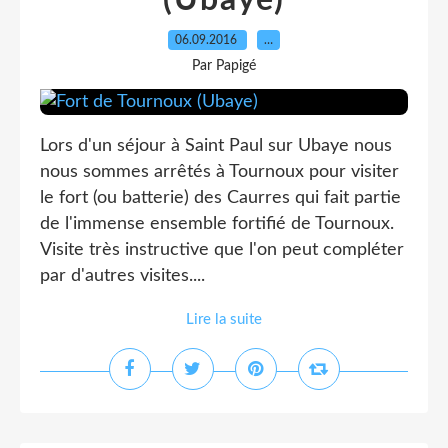
(Ubaye)
06.09.2016
…
Par Papigé
Lors d'un séjour à Saint Paul sur Ubaye nous
nous sommes arrêtés à Tournoux pour visiter
le fort (ou batterie) des Caurres qui fait partie
de l'immense ensemble fortifié de Tournoux.
Visite très instructive que l'on peut compléter
par d'autres visites....
Lire la suite