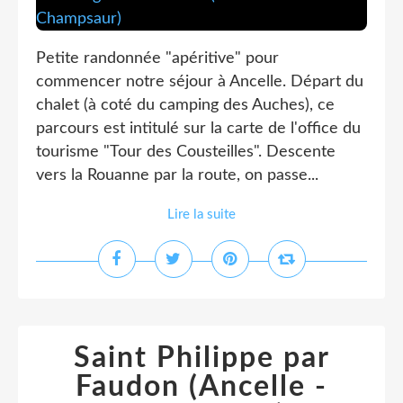
Petite randonnée "apéritive" pour
commencer notre séjour à Ancelle. Départ du
chalet (à coté du camping des Auches), ce
parcours est intitulé sur la carte de l'office du
tourisme "Tour des Cousteilles". Descente
vers la Rouanne par la route, on passe...
Lire la suite
Saint Philippe par
Faudon (Ancelle -