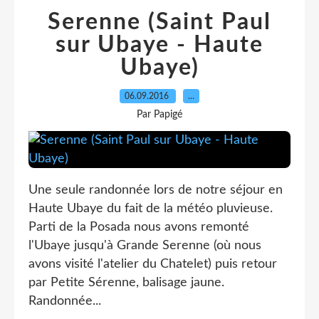
Serenne (Saint Paul
sur Ubaye - Haute
Ubaye)
06.09.2016
…
Par Papigé
Une seule randonnée lors de notre séjour en
Haute Ubaye du fait de la météo pluvieuse.
Parti de la Posada nous avons remonté
l'Ubaye jusqu'à Grande Serenne (où nous
avons visité l'atelier du Chatelet) puis retour
par Petite Sérenne, balisage jaune.
Randonnée...