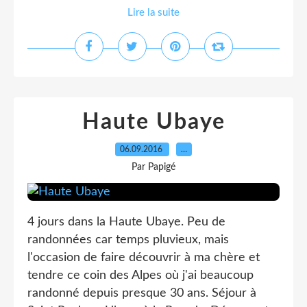
Lire la suite
Haute Ubaye
06.09.2016
…
Par Papigé
4 jours dans la Haute Ubaye. Peu de
randonnées car temps pluvieux, mais
l'occasion de faire découvrir à ma chère et
tendre ce coin des Alpes où j'ai beaucoup
randonné depuis presque 30 ans. Séjour à