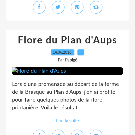
Flore du Plan d'Aups
14.06.2016
…
Par Papigé
Lors d'une promenade au départ de la ferme
de la Brasque au Plan d'Aups, j'en ai profité
pour faire quelques photos de la flore
printanière. Voila le résultat :
Lire la suite