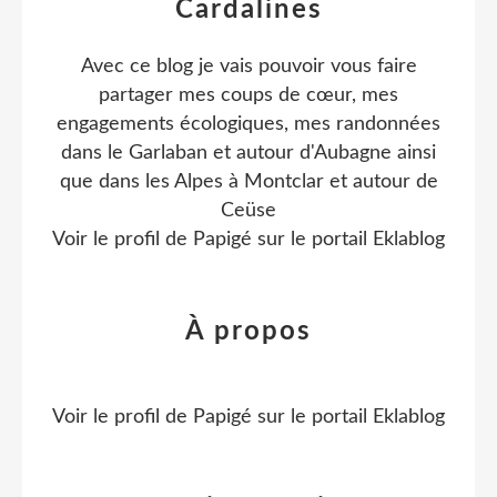
Cardalines
Avec ce blog je vais pouvoir vous faire
partager mes coups de cœur, mes
engagements écologiques, mes randonnées
dans le Garlaban et autour d'Aubagne ainsi
que dans les Alpes à Montclar et autour de
Ceüse
Voir le profil de
Papigé
sur le portail Eklablog
À propos
Voir le profil de
Papigé
sur le portail Eklablog