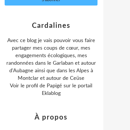
Cardalines
Avec ce blog je vais pouvoir vous faire
partager mes coups de cœur, mes
engagements écologiques, mes
randonnées dans le Garlaban et autour
d'Aubagne ainsi que dans les Alpes à
Montclar et autour de Ceüse
Voir le profil de
Papigé
sur le portail
Eklablog
À propos