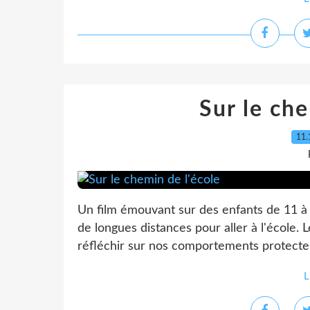
Sur le che
11.
Un film émouvant sur des enfants de 11 à 
de longues distances pour aller à l'école. 
réfléchir sur nos comportements protecteur
L