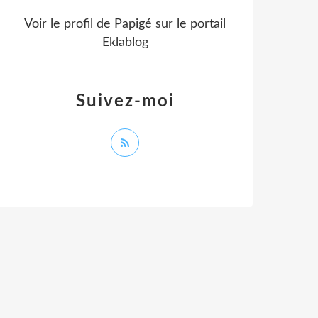
Voir le profil de
Papigé
sur le portail
Eklablog
Suivez-moi