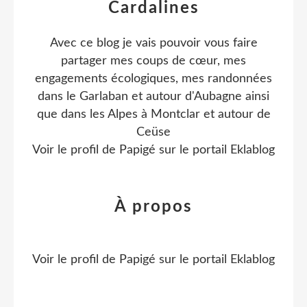
Cardalines
Avec ce blog je vais pouvoir vous faire
partager mes coups de cœur, mes
engagements écologiques, mes randonnées
dans le Garlaban et autour d'Aubagne ainsi
que dans les Alpes à Montclar et autour de
Ceüse
Voir le profil de
Papigé
sur le portail Eklablog
À propos
Voir le profil de
Papigé
sur le portail Eklablog