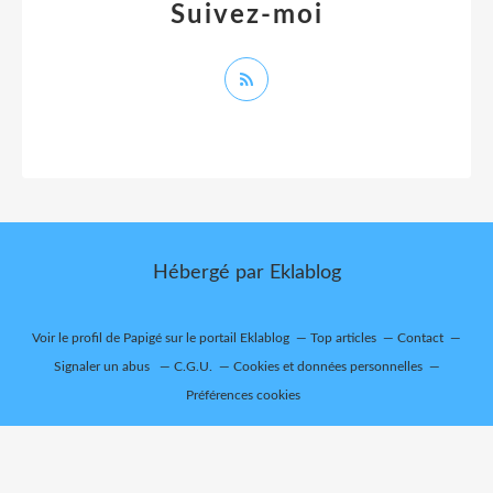
Suivez-moi
Hébergé par
Eklablog
Voir le profil de
Papigé
sur le portail Eklablog
Top articles
Contact
Signaler un abus
C.G.U.
Cookies et données personnelles
Préférences cookies