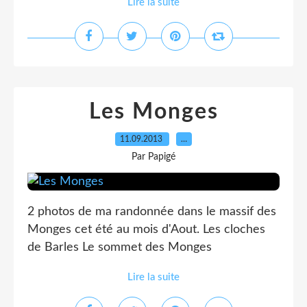
Lire la suite
Les Monges
11.09.2013
…
Par Papigé
2 photos de ma randonnée dans le massif des
Monges cet été au mois d'Aout. Les cloches
de Barles Le sommet des Monges
Lire la suite