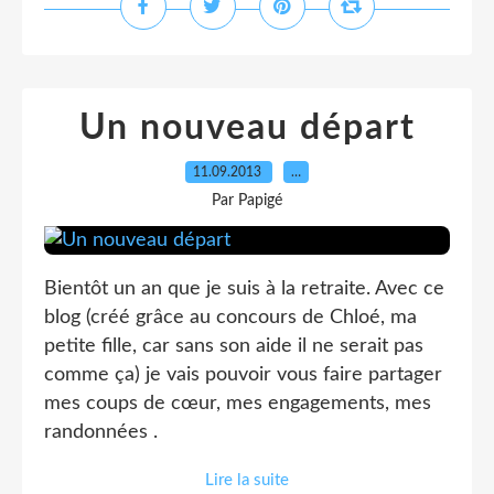
Un nouveau départ
11.09.2013
…
Par Papigé
Bientôt un an que je suis à la retraite. Avec ce
blog (créé grâce au concours de Chloé, ma
petite fille, car sans son aide il ne serait pas
comme ça) je vais pouvoir vous faire partager
mes coups de cœur, mes engagements, mes
randonnées .
Lire la suite