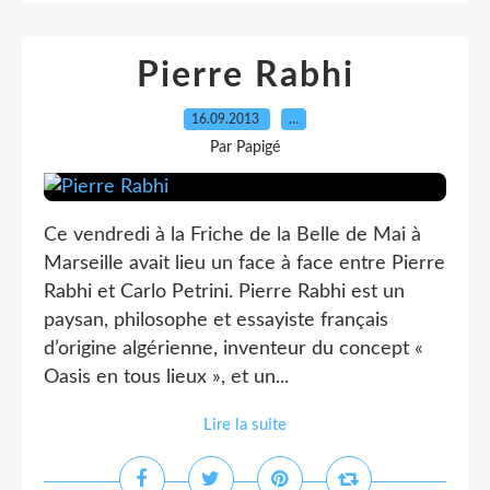
Pierre Rabhi
16.09.2013
…
Par Papigé
Ce vendredi à la Friche de la Belle de Mai à
Marseille avait lieu un face à face entre Pierre
Rabhi et Carlo Petrini. Pierre Rabhi est un
paysan, philosophe et essayiste français
d’origine algérienne, inventeur du concept «
Oasis en tous lieux », et un...
Lire la suite