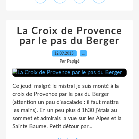
La Croix de Provence
par le pas du Berger
12.09.2013
…
Par Papigé
Ce jeudi malgré le mistral je suis monté à la
croix de Provence par le pas du Berger
(attention un peu d'escalade : il faut mettre
les mains). En un peu plus d'1h30 j'étais au
sommet et admirais la vue sur les Alpes et la
Sainte Baume. Petit détour par...