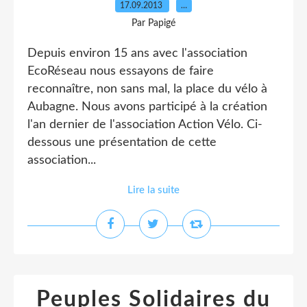
17.09.2013
…
Par Papigé
Depuis environ 15 ans avec l'association
EcoRéseau nous essayons de faire
reconnaître, non sans mal, la place du vélo à
Aubagne. Nous avons participé à la création
l'an dernier de l'association Action Vélo. Ci-
dessous une présentation de cette
association...
Lire la suite
Peuples Solidaires du