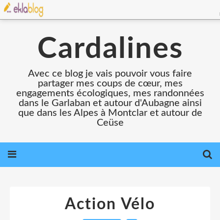
Cardalines
Avec ce blog je vais pouvoir vous faire
partager mes coups de cœur, mes
engagements écologiques, mes randonnées
dans le Garlaban et autour d'Aubagne ainsi
que dans les Alpes à Montclar et autour de
Ceüse
Action Vélo