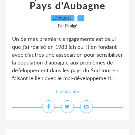
Pays d'Aubagne
17.09.2013
…
Par Papigé
Un de mes premiers engagements est celui
que j'ai réalisé en 1983 (eh oui !) en fondant
avec d'autres une assocaition pour sensibiliser
la population d'aubagne aux problèmes de
défeloppement dans les pays du Sud tout en
faisant le lien avec le mal-développement...
Lire la suite