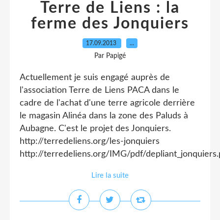
Terre de Liens : la
ferme des Jonquiers
17.09.2013
…
Par Papigé
Actuellement je suis engagé auprès de
l'association Terre de Liens PACA dans le
cadre de l'achat d'une terre agricole derrière
le magasin Alinéa dans la zone des Paluds à
Aubagne. C'est le projet des Jonquiers.
http://terredeliens.org/les-jonquiers
http://terredeliens.org/IMG/pdf/depliant_jonquiers.p
Lire la suite